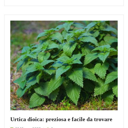
Urtica dioica: preziosa e facile da trovare