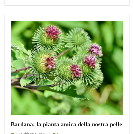
Bardana: la pianta amica della nostra pelle