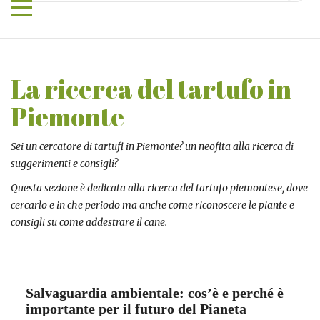
La ricerca del tartufo in
Piemonte
Sei un cercatore di tartufi in Piemonte? un neofita alla ricerca di
suggerimenti e consigli?
Questa sezione è dedicata alla ricerca del tartufo piemontese, dove
cercarlo e in che periodo ma anche come riconoscere le piante e
consigli su come addestrare il cane.
Salvaguardia ambientale: cos’è e perché è
importante per il futuro del Pianeta