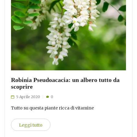
Robinia Pseudoacacia: un albero tutto da
scoprire
5 Aprile 2020
0
Tutto su questa piante ricca di vitamine
Leggi tutto