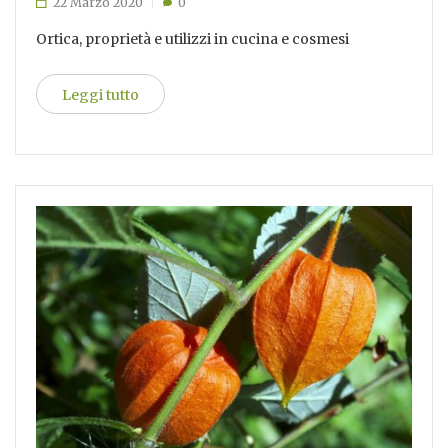
22 Marzo 2020
0
Ortica, proprietà e utilizzi in cucina e cosmesi
Leggi tutto