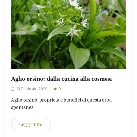
Aglio orsino: dalla cucina alla cosmesi
19 Febbraio 2020
0
Aglio orsino, proprietà e benefici di questa erba
spontanea
Leggi tutto