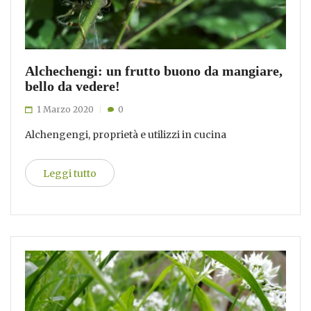
Alchechengi: un frutto buono da mangiare,
bello da vedere!
1 Marzo 2020
0
Alchengengi, proprietà e utilizzi in cucina
Leggi tutto