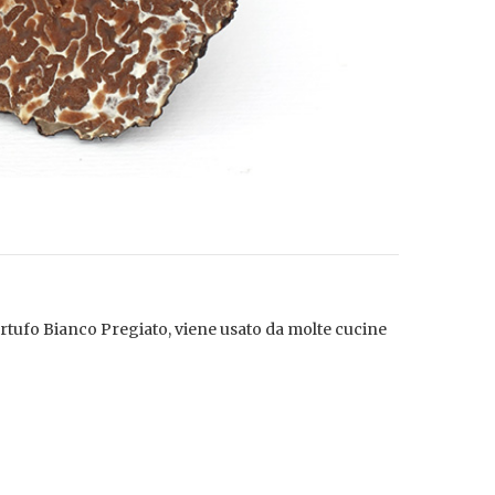
artufo Bianco Pregiato, viene usato da molte cucine